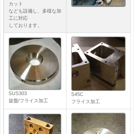
カット
なども設備し、多様な加
工に対応
しております。
SUS303
S45C
旋盤/フライス加工
フライス加工