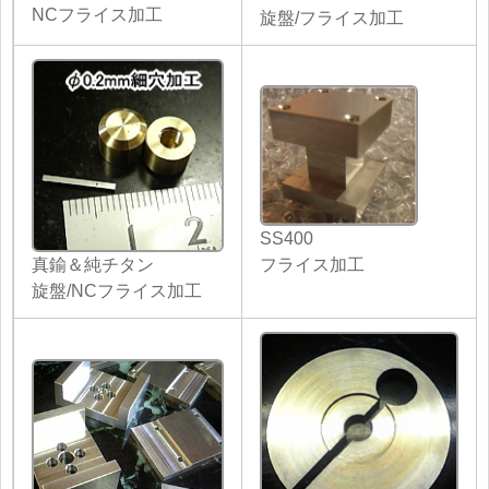
NCフライス加工
旋盤/フライス加工
SS400
真鍮＆純チタン
フライス加工
旋盤/NCフライス加工