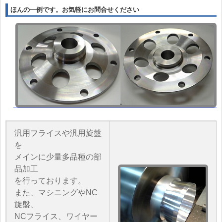
ほんの一例です。お気軽にお問合せください
汎用フライスや汎用旋盤
を
メインに少量多品種の部
品加工
を行っております。
また、マシニングやNC
旋盤、
NCフライス、ワイヤー