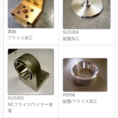
真鍮
SUS304
フライス加工
旋盤加工
A5056
SUS303
旋盤/フライス加工
NCフライス/ワイヤー放
電