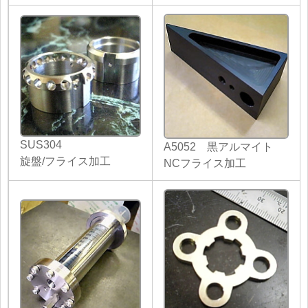
SUS304
A5052 黒アルマイト
旋盤/フライス加工
NCフライス加工