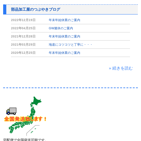
部品加工屋のつぶやきブログ
2022年12月19日
年末年始休業のご案内
2022年04月25日
GW連休のご案内
2021年12月28日
年末年始休業のご案内
2021年03月29日
地道にコツコツと丁寧に・・・
2020年12月25日
年末年始休業のご案内
» 続きを読む
宅配便で全国発送可能です。